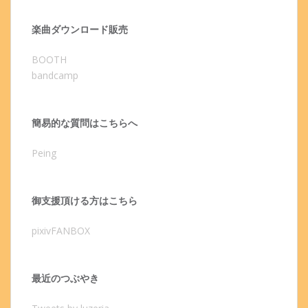
楽曲ダウンロード販売
BOOTH
bandcamp
簡易的な質問はこちらへ
Peing
御支援頂ける方はこちら
pixivFANBOX
最近のつぶやき