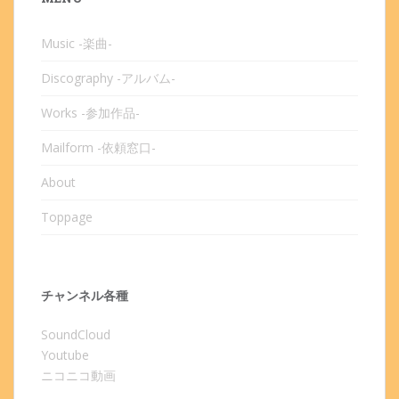
Music -楽曲-
Discography -アルバム-
Works -参加作品-
Mailform -依頼窓口-
About
Toppage
チャンネル各種
SoundCloud
Youtube
ニコニコ動画