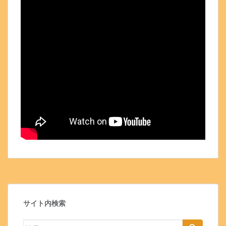
サイト内検索
検