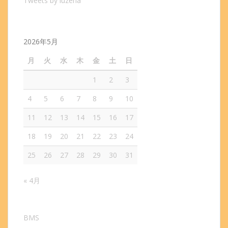
Tweets by luzeria
2026年5月
月
火
水
木
金
土
日
1
2
3
4
5
6
7
8
9
10
11
12
13
14
15
16
17
18
19
20
21
22
23
24
25
26
27
28
29
30
31
« 4月
BMS